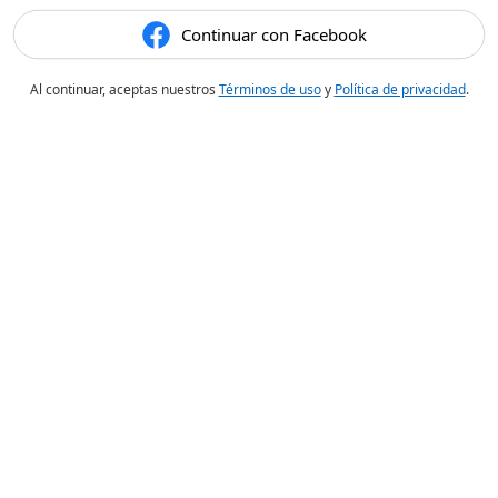
Continuar con Facebook
Al continuar, aceptas nuestros
Términos de uso
y
Política de privacidad
.