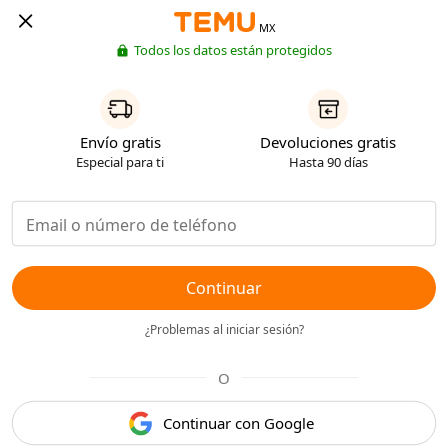
MX
Todos los datos están protegidos
Envío gratis
Devoluciones gratis
Especial para ti
Hasta 90 días
Continuar
¿Problemas al iniciar sesión?
O
Continuar con Google