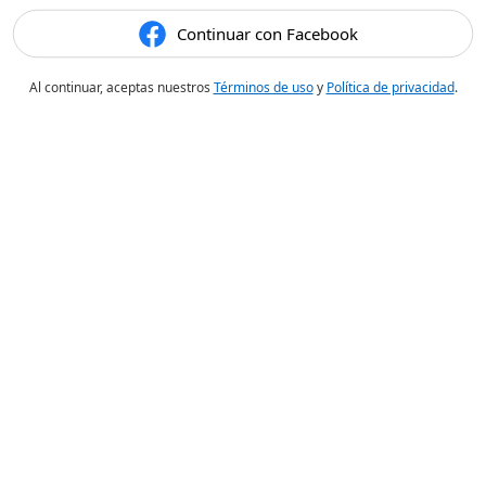
Continuar con Facebook
Al continuar, aceptas nuestros
Términos de uso
y
Política de privacidad
.