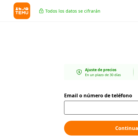
Todos los datos se cifrarán
Ajuste de precios
En un plazo de 30 días
Email o número de teléfono
Continua