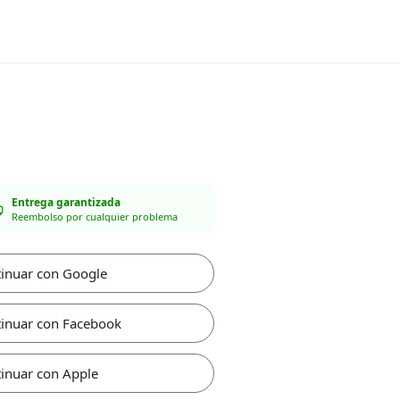
Entrega garantizada
Reembolso por cualquier problema
inuar con Google
inuar con Facebook
inuar con Apple