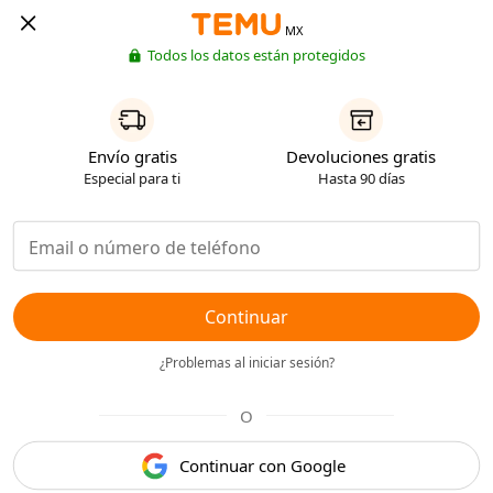
MX
Todos los datos están protegidos
Envío gratis
Devoluciones gratis
Especial para ti
Hasta 90 días
Continuar
¿Problemas al iniciar sesión?
O
Continuar con Google