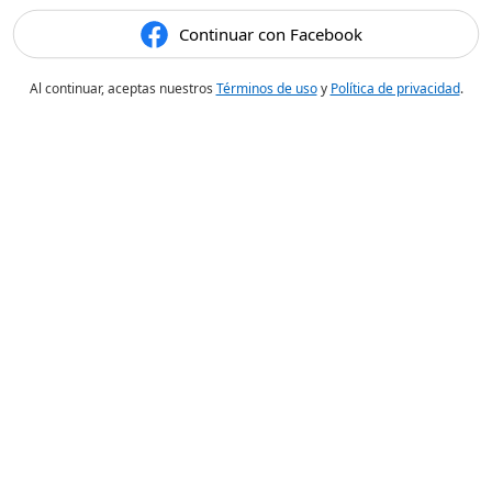
Continuar con Facebook
Al continuar, aceptas nuestros
Términos de uso
y
Política de privacidad
.