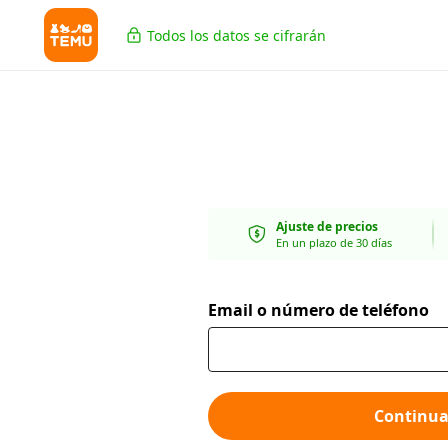
Todos los datos se cifrarán
Ajuste de precios
En un plazo de 30 días
Email o número de teléfono
Continua