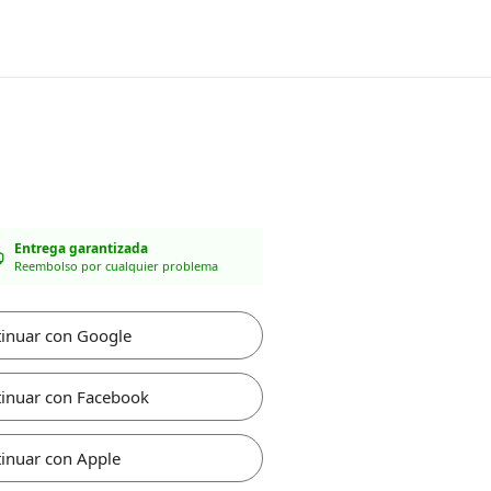
Entrega garantizada
Reembolso por cualquier problema
inuar con Google
inuar con Facebook
inuar con Apple