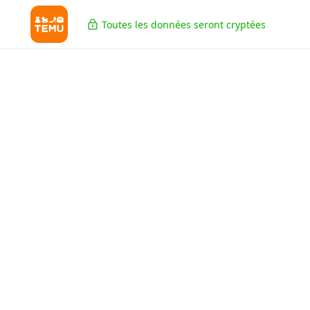
Toutes les données seront cryptées