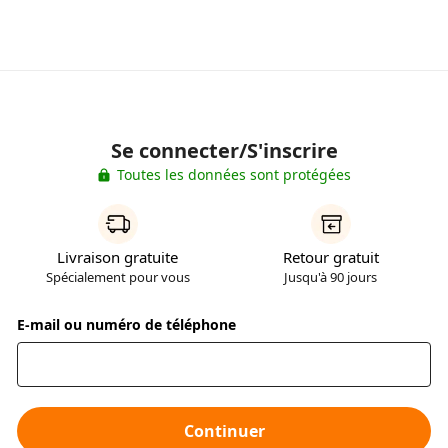
Se connecter/S'inscrire
Toutes les données sont protégées
Livraison gratuite
Retour gratuit
Spécialement pour vous
Jusqu'à 90 jours
E-mail ou numéro de téléphone
Continuer