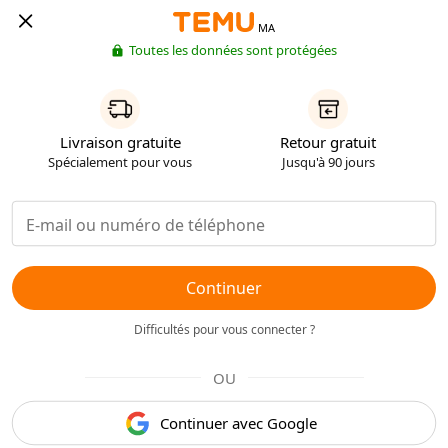
MA
Toutes les données sont protégées
Livraison gratuite
Retour gratuit
Spécialement pour vous
Jusqu'à 90 jours
Continuer
Difficultés pour vous connecter ?
OU
Continuer avec Google