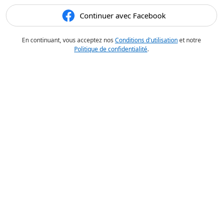
Continuer avec Facebook
En continuant, vous acceptez nos
Conditions d'utilisation
et notre
Politique de confidentialité
.