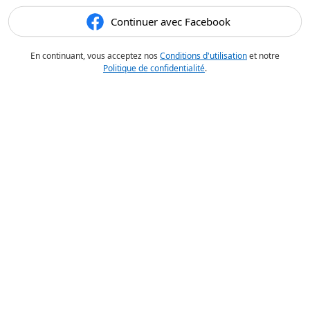
Continuer avec Facebook
En continuant, vous acceptez nos
Conditions d'utilisation
et notre
Politique de confidentialité
.