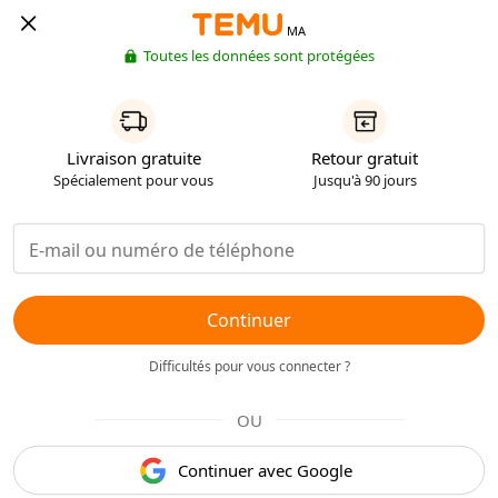
MA
Toutes les données sont protégées
Livraison gratuite
Retour gratuit
Spécialement pour vous
Jusqu'à 90 jours
Continuer
Difficultés pour vous connecter ?
OU
Continuer avec Google