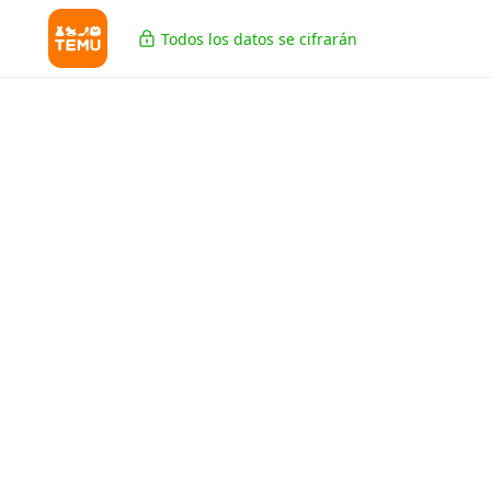
Todos los datos se cifrarán