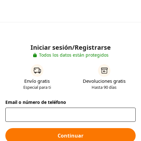
Iniciar sesión/Registrarse
Todos los datos están protegidos
Envío gratis
Devoluciones gratis
Especial para ti
Hasta 90 días
Email o número de teléfono
Continuar