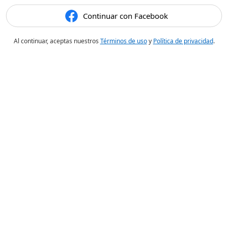
Continuar con Facebook
Al continuar, aceptas nuestros
Términos de uso
y
Política de privacidad
.