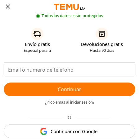
MA
Todos los datos están protegidos
Envío gratis
Devoluciones gratis
Especial para ti
Hasta 90 días
Continuar.
¿Problemas al iniciar sesión?
O
Continuar con Google