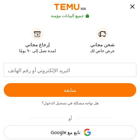
MA
جميع البيانات مؤمنة
شحن مجاني
إرجاع مجاني
عرض خاص لك
لمدة تصل إلى ٩٠ يومًا
متابعة
هل تواجه مشكلة في تسجيل الدخول؟
أو
تابع مع Google