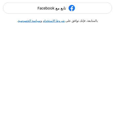
تابع مع Facebook
بالمتابعة، فإنك توافق على
شروط الاستخدام
و
سياسة الخصوصية
.