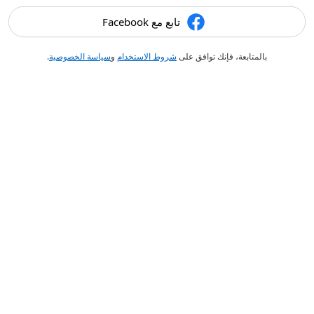
تابع مع Facebook
بالمتابعة، فإنك توافق على
شروط الاستخدام
و
سياسة الخصوصية
.