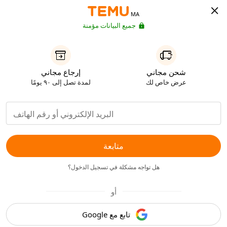
MA
جميع البيانات مؤمنة
شحن مجاني
إرجاع مجاني
عرض خاص لك
لمدة تصل إلى ٩٠ يومًا
متابعة
هل تواجه مشكلة في تسجيل الدخول؟
أو
تابع مع Google