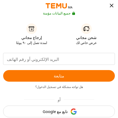
MA
جميع البيانات مؤمنة
شحن مجاني
إرجاع مجاني
عرض خاص لك
لمدة تصل إلى ٩٠ يومًا
متابعة
هل تواجه مشكلة في تسجيل الدخول؟
أو
تابع مع Google