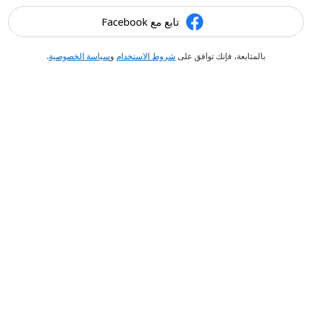
تابع مع Facebook
بالمتابعة، فإنك توافق على
شروط الاستخدام
و
سياسة الخصوصية
.