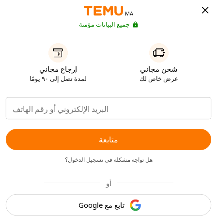
MA
جميع البيانات مؤمنة
شحن مجاني
إرجاع مجاني
عرض خاص لك
لمدة تصل إلى ٩٠ يومًا
متابعة
هل تواجه مشكلة في تسجيل الدخول؟
أو
تابع مع Google