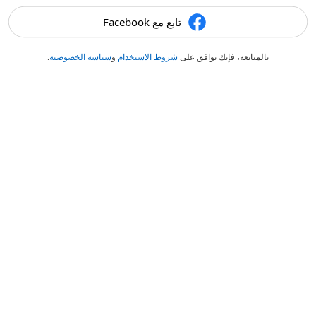
تابع مع Facebook
بالمتابعة، فإنك توافق على
شروط الاستخدام
و
سياسة الخصوصية
.