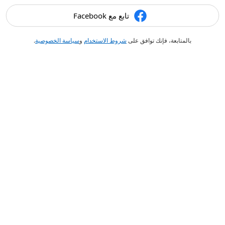
تابع مع Facebook
بالمتابعة، فإنك توافق على
شروط الاستخدام
و
سياسة الخصوصية
.