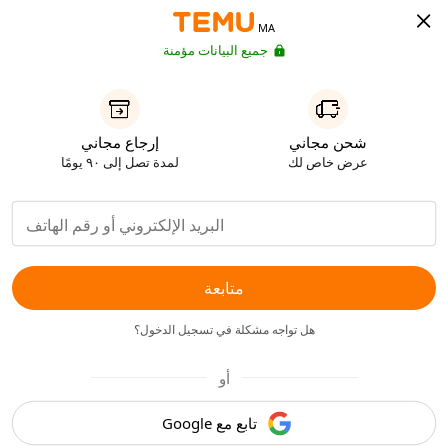
MA
جميع البيانات مؤمنة
شحن مجاني
إرجاع مجاني
عرض خاص لك
لمدة تصل إلى ٩٠ يومًا
متابعة
هل تواجه مشكلة في تسجيل الدخول؟
أو
تابع مع Google