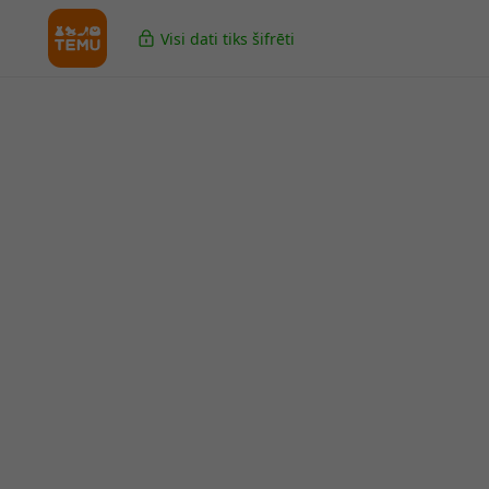
Visi dati tiks šifrēti