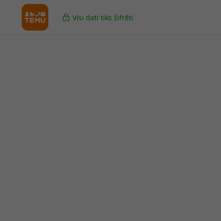
Visi dati tiks šifrēti