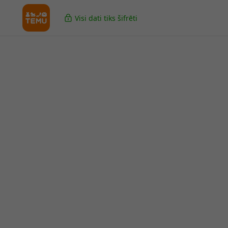
Visi dati tiks šifrēti