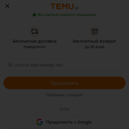
LV
Все данные надёжно защищены
Бесплатная доставка
Бесплатный возврат
Невероятно
До 90 дней
Продолжить
Проблемы со входом?
ИЛИ
Продолжить с Google