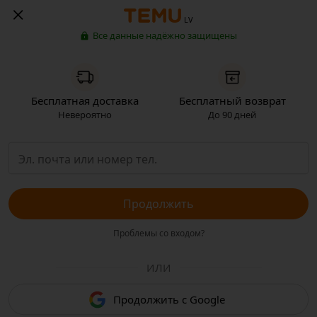
LV
Все данные надёжно защищены
Бесплатная доставка
Бесплатный возврат
Невероятно
До 90 дней
Продолжить
Проблемы со входом?
ИЛИ
Продолжить с Google