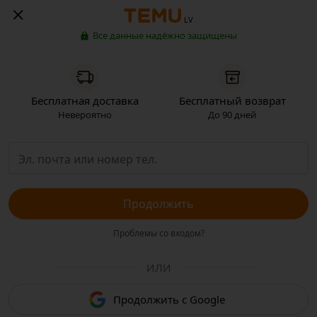
LV
Все данные надёжно защищены
Бесплатная доставка
Бесплатный возврат
Невероятно
До 90 дней
Продолжить
Проблемы со входом?
ИЛИ
Продолжить с Google