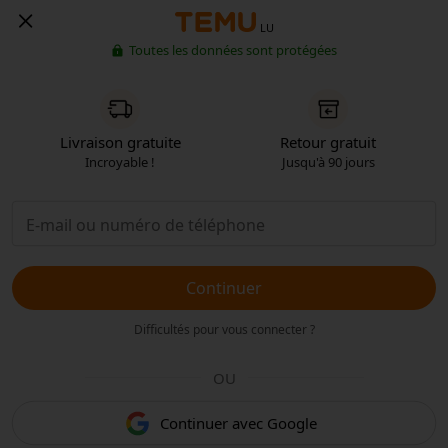
LU
Toutes les données sont protégées
Livraison gratuite
Retour gratuit
Incroyable !
Jusqu'à 90 jours
Continuer
Difficultés pour vous connecter ?
OU
Continuer avec Google