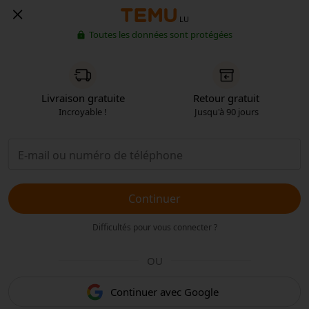
LU
Toutes les données sont protégées
Livraison gratuite
Retour gratuit
Incroyable !
Jusqu'à 90 jours
Continuer
Difficultés pour vous connecter ?
OU
Continuer avec Google