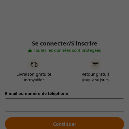
Se connecter/S'inscrire
Toutes les données sont protégées
Livraison gratuite
Retour gratuit
Incroyable !
Jusqu'à 90 jours
E-mail ou numéro de téléphone
Continuer