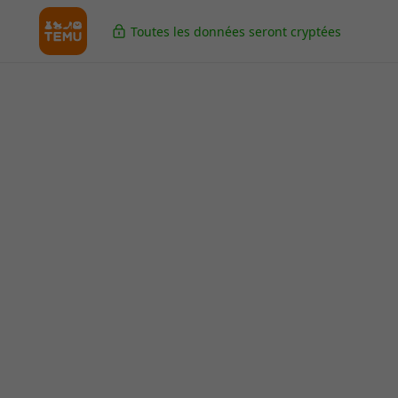
Toutes les données seront cryptées