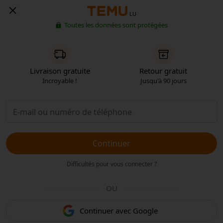
LU
Toutes les données sont protégées
Livraison gratuite
Retour gratuit
Incroyable !
Jusqu'à 90 jours
Continuer
Difficultés pour vous connecter ?
OU
Continuer avec Google