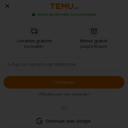
LU
Toutes les données sont protégées
Livraison gratuite
Retour gratuit
Incroyable !
Jusqu'à 90 jours
Continuer
Difficultés pour vous connecter ?
OU
Continuer avec Google