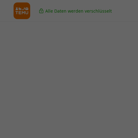
Alle Daten werden verschlüsselt