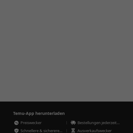
Temu-App herunterladen
Preiswecker
Bestellungen jederzeit nachverfolgen
Schnellere & sicherere Bestellungen
Ausverkaufswecker