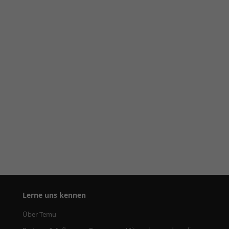
Lerne uns kennen
Über Temu