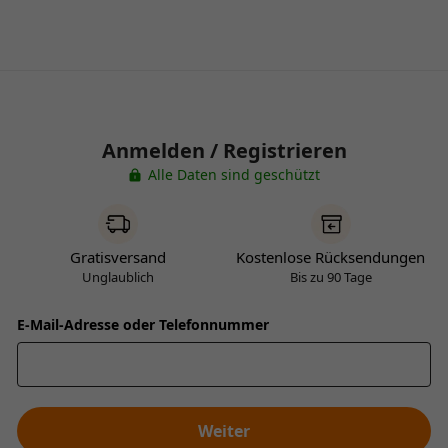
Anmelden / Registrieren
Alle Daten sind geschützt
Gratisversand
Kostenlose Rücksendungen
Unglaublich
Bis zu 90 Tage
E-Mail-Adresse oder Telefonnummer
Weiter