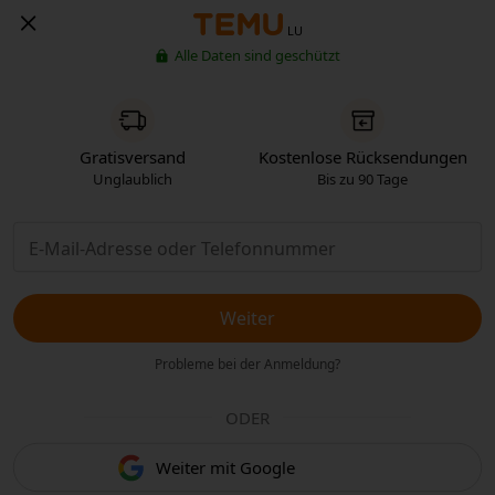
LU
Alle Daten sind geschützt
Gratisversand
Kostenlose Rücksendungen
Unglaublich
Bis zu 90 Tage
Weiter
Probleme bei der Anmeldung?
ODER
Weiter mit Google