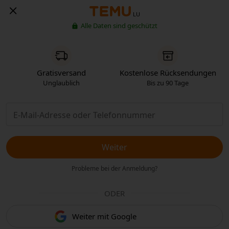
LU
Alle Daten sind geschützt
Gratisversand
Kostenlose Rücksendungen
Unglaublich
Bis zu 90 Tage
Weiter
Probleme bei der Anmeldung?
ODER
Weiter mit Google