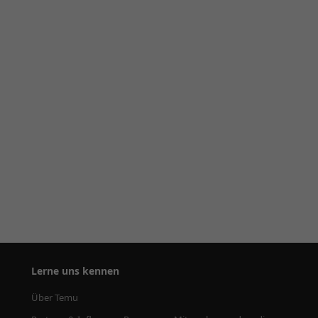
Lerne uns kennen
Über Temu