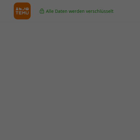
Alle Daten werden verschlüsselt