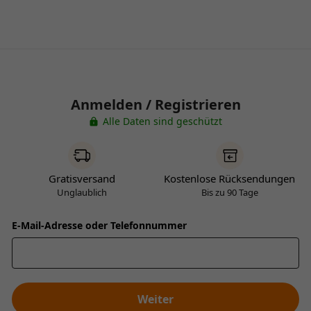
Anmelden / Registrieren
Alle Daten sind geschützt
Gratisversand
Kostenlose Rücksendungen
Unglaublich
Bis zu 90 Tage
E-Mail-Adresse oder Telefonnummer
Weiter