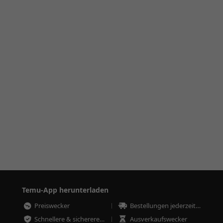
Temu-App herunterladen
Preiswecker
Bestellungen jederzeit nachverfolgen
Schnellere & sicherere Bestellungen
Ausverkaufswecker