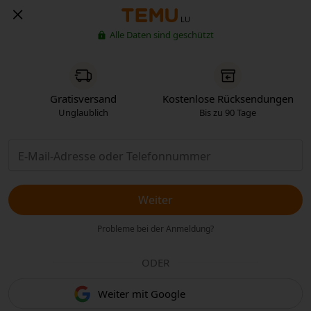
LU
Alle Daten sind geschützt
Gratisversand
Kostenlose Rücksendungen
Unglaublich
Bis zu 90 Tage
Weiter
Probleme bei der Anmeldung?
ODER
Weiter mit Google