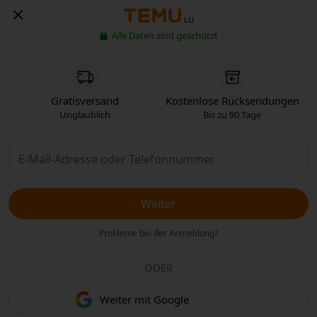
LU
Alle Daten sind geschützt
Gratisversand
Kostenlose Rücksendungen
Unglaublich
Bis zu 90 Tage
Weiter
Probleme bei der Anmeldung?
ODER
Weiter mit Google