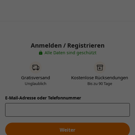
Anmelden / Registrieren
Alle Daten sind geschützt
Gratisversand
Kostenlose Rücksendungen
Unglaublich
Bis zu 90 Tage
E-Mail-Adresse oder Telefonnummer
Weiter