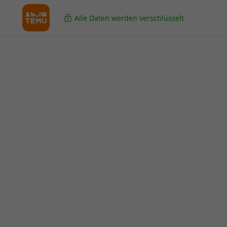
Alle Daten werden verschlüsselt