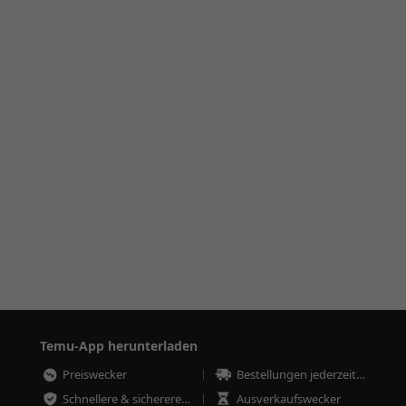
Temu-App herunterladen
Preiswecker
Bestellungen jederzeit nachverfolgen
Schnellere & sicherere Bestellungen
Ausverkaufswecker