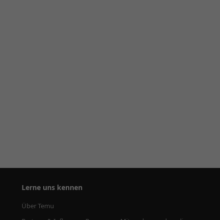
Lerne uns kennen
Über Temu