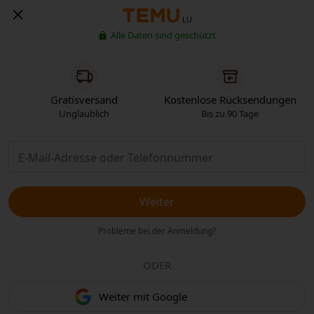
LU
Alle Daten sind geschützt
Gratisversand
Kostenlose Rücksendungen
Unglaublich
Bis zu 90 Tage
Weiter
Probleme bei der Anmeldung?
ODER
Weiter mit Google