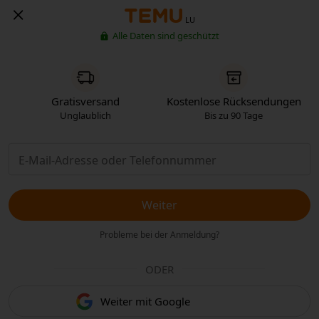
LU
Alle Daten sind geschützt
Gratisversand
Kostenlose Rücksendungen
Unglaublich
Bis zu 90 Tage
Weiter
Probleme bei der Anmeldung?
ODER
Weiter mit Google