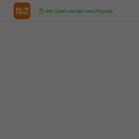
Alle Daten werden verschlüsselt