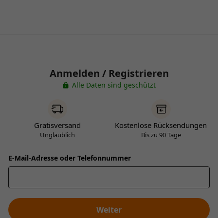
Anmelden / Registrieren
Alle Daten sind geschützt
Gratisversand
Kostenlose Rücksendungen
Unglaublich
Bis zu 90 Tage
E-Mail-Adresse oder Telefonnummer
Weiter