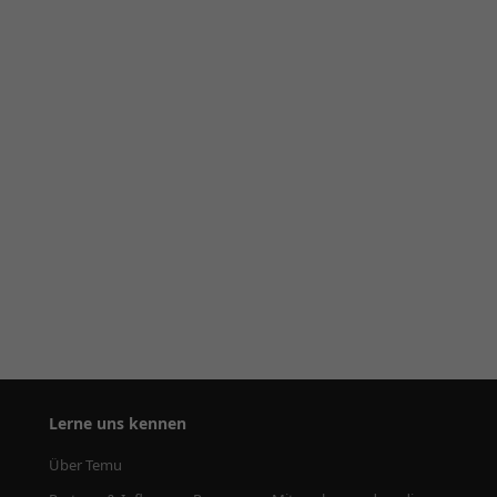
Lerne uns kennen
Über Temu