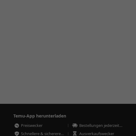
Temu-App herunterladen
Preiswecker
Bestellungen jederzeit nachverfolgen
Schnellere & sicherere Bestellungen
Ausverkaufswecker