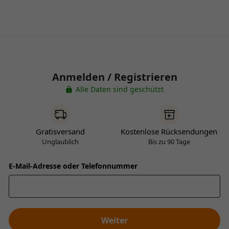
Anmelden / Registrieren
Alle Daten sind geschützt
Gratisversand
Kostenlose Rücksendungen
Unglaublich
Bis zu 90 Tage
E-Mail-Adresse oder Telefonnummer
Weiter