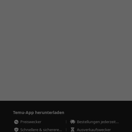
Temu-App herunterladen
Preiswecker
Bestellungen jederzeit nachverfolgen
Schnellere & sicherere Bestellungen
Ausverkaufswecker