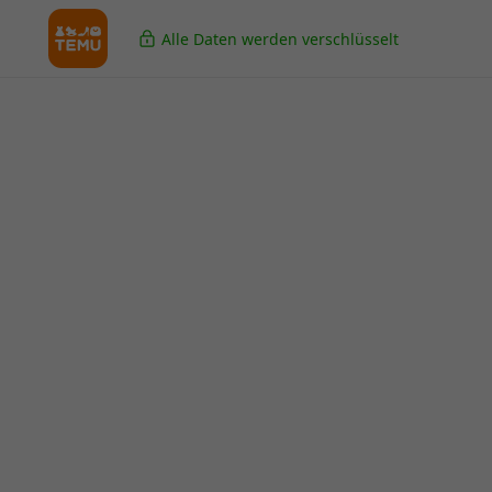
Alle Daten werden verschlüsselt