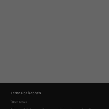
Lerne uns kennen
Über Temu