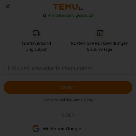
LU
Alle Daten sind geschützt
Gratisversand
Kostenlose Rücksendungen
Unglaublich
Bis zu 90 Tage
Weiter
Probleme bei der Anmeldung?
ODER
Weiter mit Google