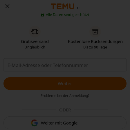
LU
Alle Daten sind geschützt
Gratisversand
Kostenlose Rücksendungen
Unglaublich
Bis zu 90 Tage
Weiter
Probleme bei der Anmeldung?
ODER
Weiter mit Google