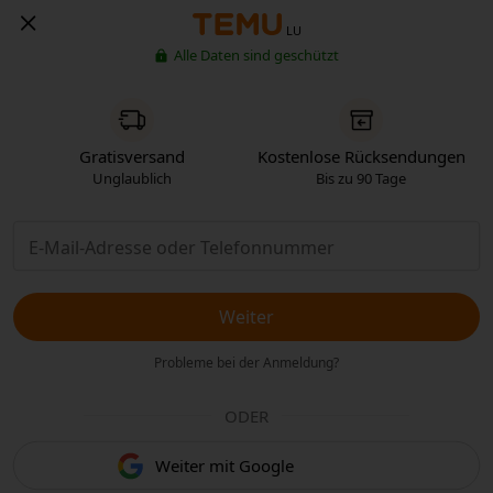
LU
Alle Daten sind geschützt
Gratisversand
Kostenlose Rücksendungen
Unglaublich
Bis zu 90 Tage
Weiter
Probleme bei der Anmeldung?
ODER
Weiter mit Google