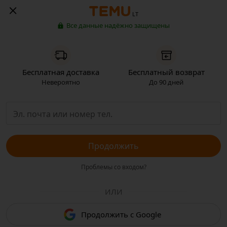
LT
Все данные надёжно защищены
Бесплатная доставка
Бесплатный возврат
Невероятно
До 90 дней
Продолжить
Проблемы со входом?
ИЛИ
Продолжить с Google