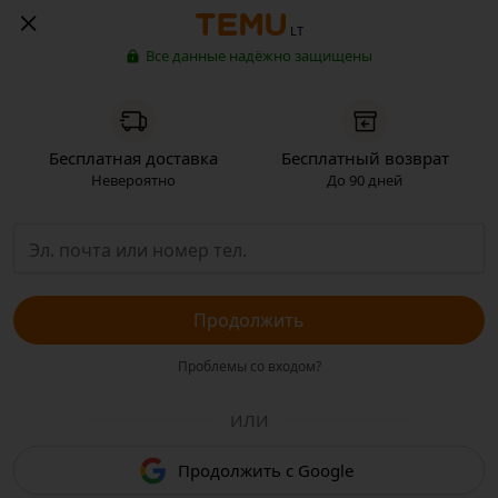
LT
Все данные надёжно защищены
Бесплатная доставка
Бесплатный возврат
Невероятно
До 90 дней
Продолжить
Проблемы со входом?
ИЛИ
Продолжить с Google