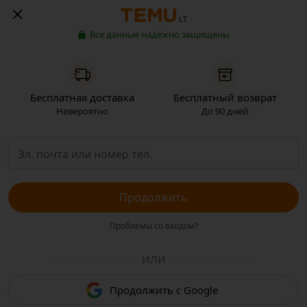
LT
Все данные надёжно защищены
Бесплатная доставка
Бесплатный возврат
Невероятно
До 90 дней
Продолжить
Проблемы со входом?
ИЛИ
Продолжить с Google