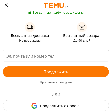
KZ
Все данные надёжно защищены
Бесплатная доставка
Бесплатный возврат
На все заказы
До 90 дней
Продолжить
Проблемы со входом?
ИЛИ
Продолжить с Google