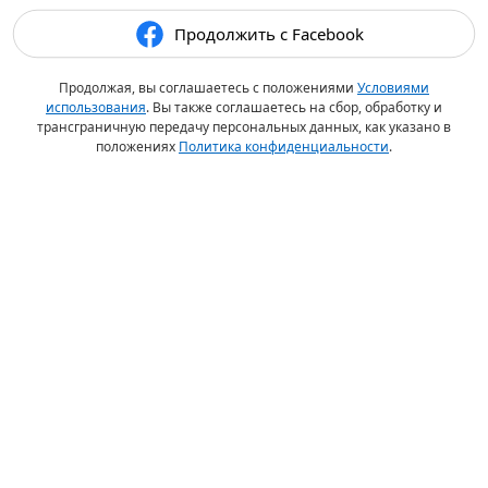
Продолжить с Facebook
Продолжая, вы соглашаетесь с положениями
Условиями
использования
. Вы также соглашаетесь на сбор, обработку и
трансграничную передачу персональных данных, как указано в
положениях
Политика конфиденциальности
.