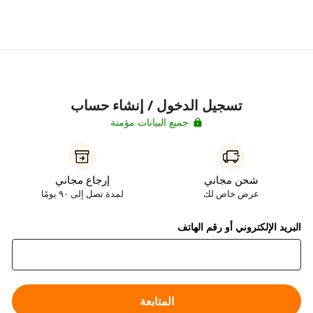
تسجيل الدخول / إنشاء حساب
جميع البيانات مؤمنة
شحن مجاني
إرجاع مجاني
عرض خاص لك
لمدة تصل إلى ٩٠ يومًا
البريد الإلكتروني أو رقم الهاتف
المتابعة