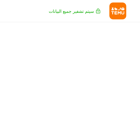
سيتم تشفير جميع البيانات