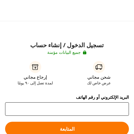
تسجيل الدخول / إنشاء حساب
جميع البيانات مؤمنة
شحن مجاني
إرجاع مجاني
عرض خاص لك
لمدة تصل إلى ٩٠ يومًا
البريد الإلكتروني أو رقم الهاتف
المتابعة