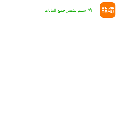
سيتم تشفير جميع البيانات