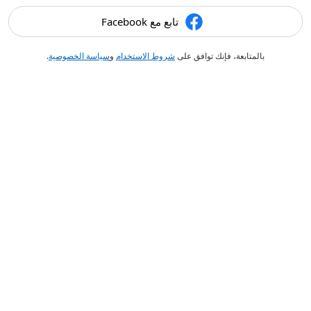
تابع مع Facebook
بالمتابعة، فإنك توافق على
شروط الاستخدام
و
سياسة الخصوصية
.