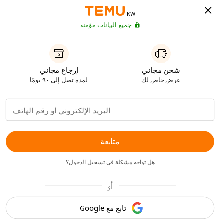
KW
جميع البيانات مؤمنة
شحن مجاني
إرجاع مجاني
عرض خاص لك
لمدة تصل إلى ٩٠ يومًا
متابعة
هل تواجه مشكلة في تسجيل الدخول؟
أو
تابع مع Google