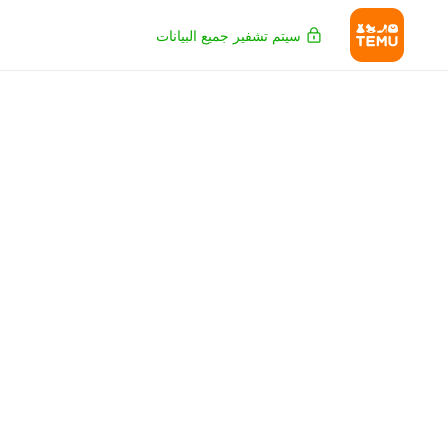
سيتم تشفير جميع البيانات