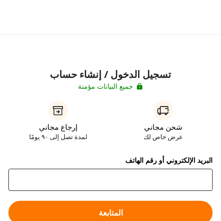
تسجيل الدخول / إنشاء حساب
جميع البيانات مؤمنة
شحن مجاني
إرجاع مجاني
عرض خاص لك
لمدة تصل إلى ٩٠ يومًا
البريد الإلكتروني أو رقم الهاتف
المتابعة