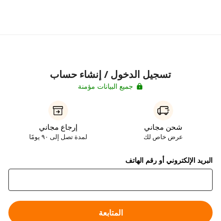
تسجيل الدخول / إنشاء حساب
جميع البيانات مؤمنة
شحن مجاني
إرجاع مجاني
عرض خاص لك
لمدة تصل إلى ٩٠ يومًا
البريد الإلكتروني أو رقم الهاتف
المتابعة