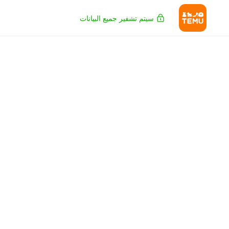
سيتم تشفير جميع البيانات