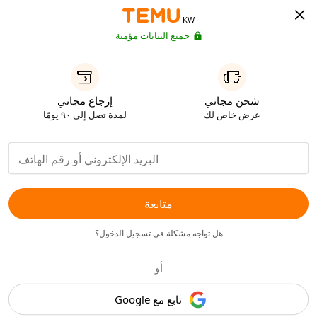
KW
جميع البيانات مؤمنة
شحن مجاني
إرجاع مجاني
عرض خاص لك
لمدة تصل إلى ٩٠ يومًا
متابعة
هل تواجه مشكلة في تسجيل الدخول؟
أو
تابع مع Google