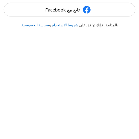
تابع مع Facebook
بالمتابعة، فإنك توافق على
شروط الاستخدام
و
سياسة الخصوصية
.